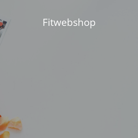
Fitwebshop